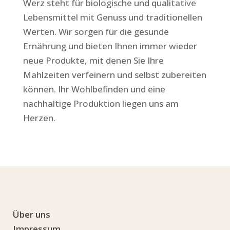
Werz steht für biologische und qualitative
Lebensmittel mit Genuss und traditionellen
Werten. Wir sorgen für die gesunde
Ernährung und bieten Ihnen immer wieder
neue Produkte, mit denen Sie Ihre
Mahlzeiten verfeinern und selbst zubereiten
können. Ihr Wohlbefinden und eine
nachhaltige Produktion liegen uns am
Herzen.
Über uns
Impressum