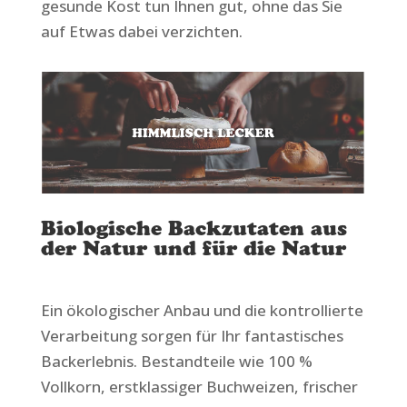
gesunde Kost tun Ihnen gut, ohne das Sie
auf Etwas dabei verzichten.
Biologische Backzutaten aus
der Natur und für die Natur
Ein ökologischer Anbau und die kontrollierte
Verarbeitung sorgen für Ihr fantastisches
Backerlebnis. Bestandteile wie 100 %
Vollkorn, erstklassiger Buchweizen, frischer