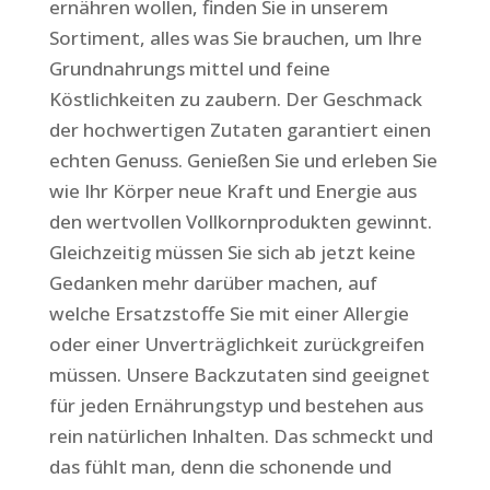
ernähren wollen, finden Sie in unserem
Sortiment, alles was Sie brauchen, um Ihre
Grundnahrungs mittel und feine
Köstlichkeiten zu zaubern. Der Geschmack
der hochwertigen Zutaten garantiert einen
echten Genuss. Genießen Sie und erleben Sie
wie Ihr Körper neue Kraft und Energie aus
den wertvollen Vollkornprodukten gewinnt.
Gleichzeitig müssen Sie sich ab jetzt keine
Gedanken mehr darüber machen, auf
welche Ersatzstoffe Sie mit einer Allergie
oder einer Unverträglichkeit zurückgreifen
müssen. Unsere Backzutaten sind geeignet
für jeden Ernährungstyp und bestehen aus
rein natürlichen Inhalten. Das schmeckt und
das fühlt man, denn die schonende und