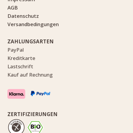
AGB
Datenschutz
Versandbedingungen
ZAHLUNGSARTEN
PayPal
Kreditkarte
Lastschrift
Kauf auf Rechnung
ZERTIFIZIERUNGEN