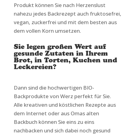
Produkt können Sie nach Herzenslust
nahezu jedes Backrezept auch fruktosefrei,
vegan, zuckerfrei und mit dem besten aus
dem vollen Korn umsetzen.
Sie legen großen Wert auf
gesunde Zutaten in Ihrem
Brot, in Torten, Kuchen und
Leckereien?
Dann sind die hochwertigen BIO-
Backprodukte von Werz perfekt für Sie.
Alle kreativen und köstlichen Rezepte aus
dem Internet oder aus Omas alten
Backbuch können Sie eins zu eins
nachbacken und sich dabei noch gesund