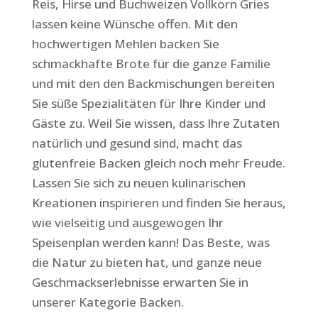
Reis, Hirse und Buchweizen Vollkorn Gries
lassen keine Wünsche offen. Mit den
hochwertigen Mehlen
backen Sie
schmackhafte Brote für die ganze Familie
und mit den den Backmischungen bereiten
Sie süße Spezialitäten für Ihre Kinder und
Gäste zu. Weil Sie wissen, dass Ihre Zutaten
natürlich und gesund sind, macht das
glutenfreie Backen gleich noch mehr Freude.
Lassen Sie sich zu neuen kulinarischen
Kreationen inspirieren und finden Sie heraus,
wie vielseitig und ausgewogen Ihr
Speisenplan werden kann! Das Beste, was
die Natur zu bieten hat, und ganze neue
Geschmackserlebnisse erwarten Sie in
unserer Kategorie Backen.