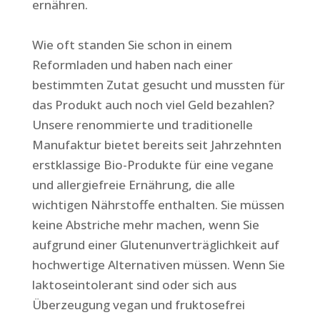
ernähren.
Wie oft standen Sie schon in einem
Reformladen und haben nach einer
bestimmten Zutat gesucht und mussten für
das Produkt auch noch viel Geld bezahlen?
Unsere renommierte und traditionelle
Manufaktur bietet bereits seit Jahrzehnten
erstklassige Bio-Produkte für eine vegane
und allergiefreie Ernährung, die alle
wichtigen Nährstoffe enthalten. Sie müssen
keine Abstriche mehr machen, wenn Sie
aufgrund einer Glutenunverträglichkeit auf
hochwertige Alternativen müssen. Wenn Sie
laktoseintolerant sind oder sich aus
Überzeugung vegan und fruktosefrei