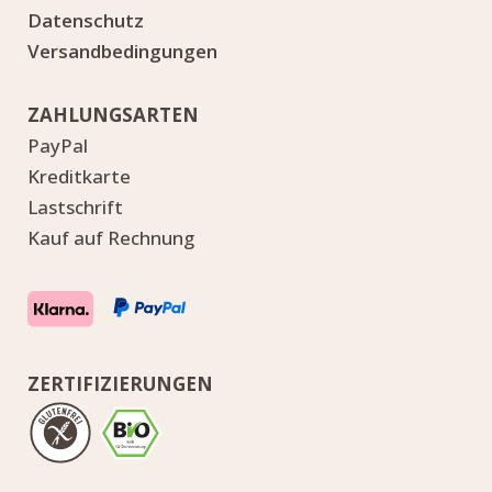
Datenschutz
Versandbedingungen
ZAHLUNGSARTEN
PayPal
Kreditkarte
Lastschrift
Kauf auf Rechnung
ZERTIFIZIERUNGEN