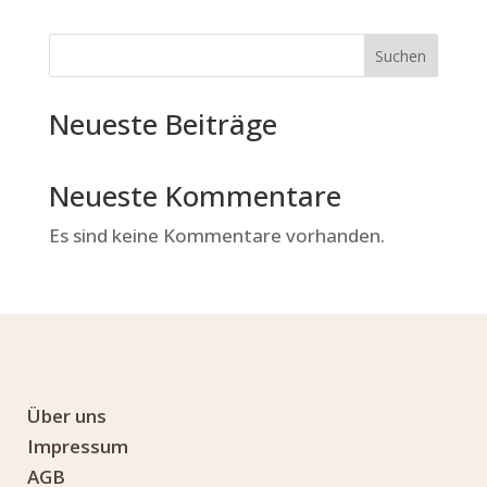
Suchen
Neueste Beiträge
Neueste Kommentare
Es sind keine Kommentare vorhanden.
Über uns
Impressum
AGB