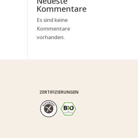
Neueste
Kommentare
Es sind keine
Kommentare
vorhanden.
ZERTIFIZIERUNGEN