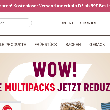
sparen! Kostenloser Versand innerhalb DE ab 99€ Beste
ÜBER UNS
GLUTENFREI
LLE PRODUKTE
FRÜHSTÜCK
BACKEN
GEBÄCK