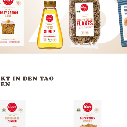
KT IN DEN TAG
TEN