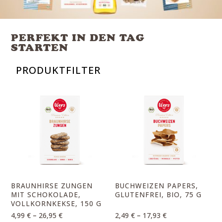
PERFEKT IN DEN TAG
STARTEN
PRODUKTFILTER
BRAUNHIRSE ZUNGEN
BUCHWEIZEN PAPERS,
MIT SCHOKOLADE,
GLUTENFREI, BIO, 75 G
VOLLKORNKEKSE, 150 G
–
–
4,99
€
26,95
€
2,49
€
17,93
€