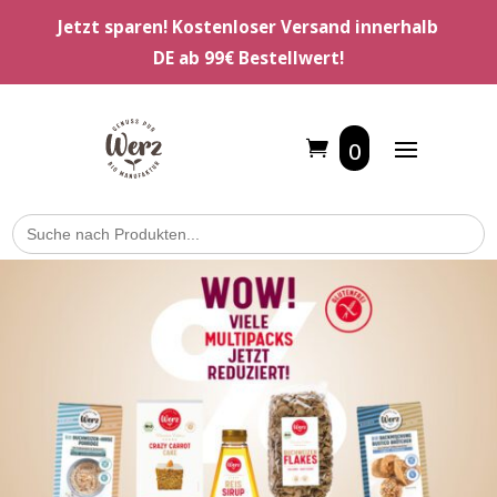
Jetzt sparen! Kostenloser Versand innerhalb
DE ab 99€ Bestellwert!
0
Search
for: