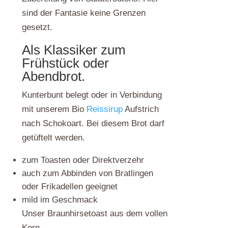
sind der Fantasie keine Grenzen
gesetzt.
Als Klassiker zum
Frühstück oder
Abendbrot.
Kunterbunt belegt oder in Verbindung
mit unserem Bio
Reissirup
Aufstrich
nach Schokoart. Bei diesem Brot darf
getüftelt werden.
zum Toasten oder Direktverzehr
auch zum Abbinden von Bratlingen
oder Frikadellen geeignet
mild im Geschmack
Unser Braunhirsetoast aus dem vollen
Korn.