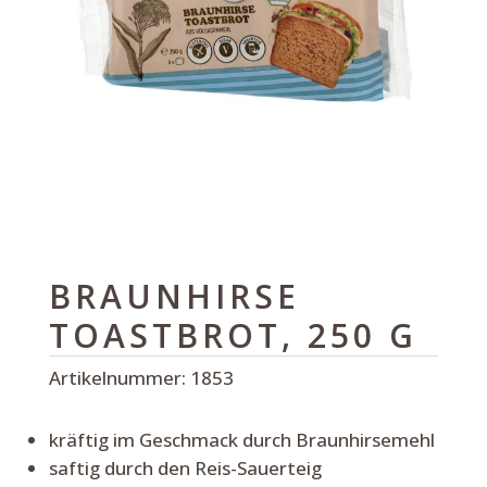
BRAUNHIRSE
TOASTBROT, 250 G
Artikelnummer:
1853
kräftig im Geschmack durch Braunhirsemehl
saftig durch den Reis-Sauerteig