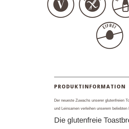
PRODUKTINFORMATION
Der neueste Zuwachs unserer glutenfreien T
und Leinsamen verleihen unserem beliebten 
Die glutenfreie Toastbro