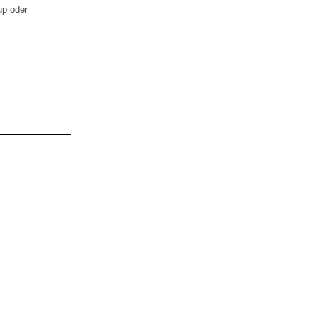
up oder