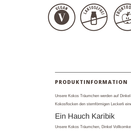
PRODUKTINFORMATION
Unsere Kokos Träumchen werden auf Dinkel
Kokosflocken den sternförmigen Leckerli ein
Ein Hauch Karibik
Unsere Kokos Träumchen, Dinkel Vollkornkek