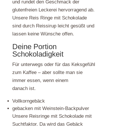
und rundet den Geschmack der
glutenfreien Leckerei hervorragend ab.
Unsere Reis Ringe mit Schokolade
sind durch Reissirup leicht gesüßt und
lassen keine Wünsche offen.
Deine Portion
Schokoladigkeit
Für unterwegs oder für das Keksgefühl
zum Kaffee – aber sollte man sie
immer essen, wenn einem
danach ist.
Vollkorngebäck
gebacken mit Weinstein-Backpulver
Unsere Reisringe mit Schokolade mit
Suchtfaktor. Da wird das Gebäck