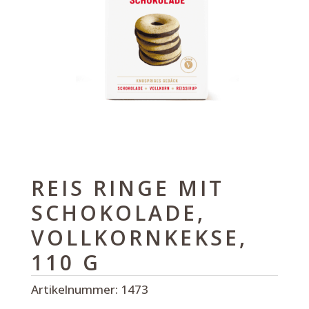
REIS RINGE MIT
SCHOKOLADE,
VOLLKORNKEKSE,
110 G
Artikelnummer:
1473