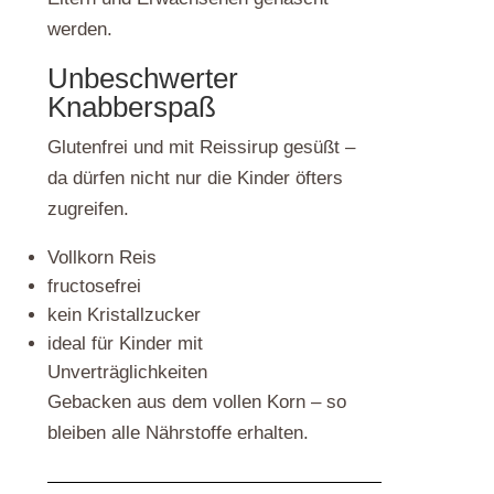
werden.
Unbeschwerter
Knabberspaß
Glutenfrei und mit Reissirup gesüßt –
da dürfen nicht nur die Kinder öfters
zugreifen.
Vollkorn Reis
fructosefrei
kein Kristallzucker
ideal für Kinder mit
Unverträglichkeiten
Gebacken aus dem vollen Korn – so
bleiben alle Nährstoffe erhalten.