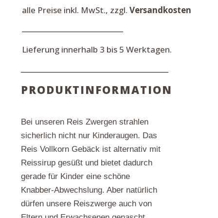
g
alle Preise inkl. MwSt., zzgl.
Versandkosten
Menge
Lieferung innerhalb 3 bis 5 Werktagen.
PRODUKTINFORMATION
Bei unseren Reis Zwergen strahlen
sicherlich nicht nur Kinderaugen. Das
Reis Vollkorn Gebäck ist alternativ mit
Reissirup gesüßt und bietet dadurch
gerade für Kinder eine schöne
Knabber-Abwechslung. Aber natürlich
dürfen unsere Reiszwerge auch von
Eltern und Erwachsenen genascht