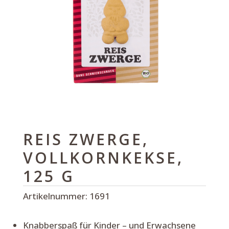
REIS ZWERGE,
VOLLKORNKEKSE,
125 G
Artikelnummer:
1691
Knabberspaß für Kinder – und Erwachsene