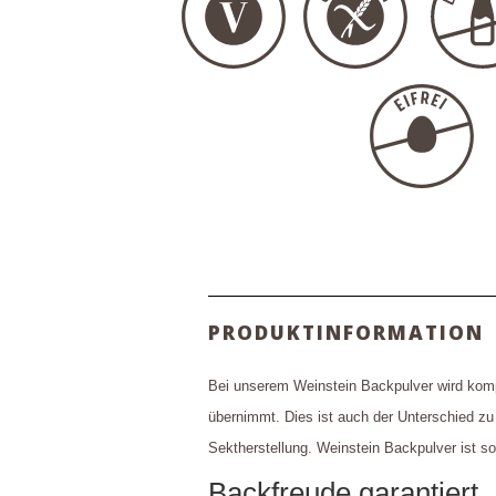
PRODUKTINFORMATION
Bei unserem Weinstein Backpulver wird kompl
übernimmt. Dies ist auch der Unterschied zu
Sektherstellung. Weinstein Backpulver ist so
Backfreude garantiert