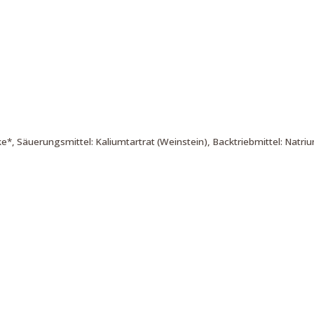
e*, Säuerungsmittel: Kaliumtartrat (Weinstein), Backtriebmittel: Natri