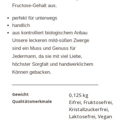
Fructose-Gehalt aus.
perfekt für unterwegs
handlich
aus kontrolliert biologischem Anbau
Unsere leckeren mild-süßen Zwerge
sind ein Muss und Genuss für
Jedermann, da sie mit viel Liebe,
höchster Sorgfalt und handwerklichem
Können gebacken.
Gewicht
0,125 kg
Qualitätsmerkmale
Eifrei, Fruktosefrei,
Kristallzuckerfrei,
Laktosefrei, Vegan