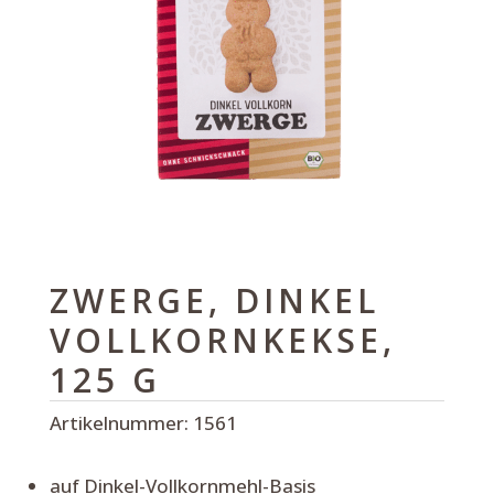
ZWERGE, DINKEL
VOLLKORNKEKSE,
125 G
Artikelnummer:
1561
auf Dinkel-Vollkornmehl-Basis