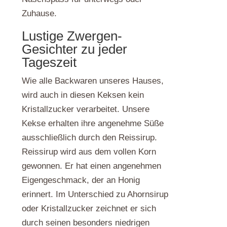
Zuhause.
Lustige Zwergen-
Gesichter zu jeder
Tageszeit
Wie alle Backwaren unseres Hauses,
wird auch in diesen Keksen kein
Kristallzucker verarbeitet. Unsere
Kekse erhalten ihre angenehme Süße
ausschließlich durch den Reissirup.
Reissirup wird aus dem vollen Korn
gewonnen. Er hat einen angenehmen
Eigengeschmack, der an Honig
erinnert. Im Unterschied zu Ahornsirup
oder Kristallzucker zeichnet er sich
durch seinen besonders niedrigen